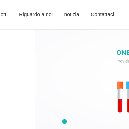
otti
Riguardo a noi
notizia
Contattaci