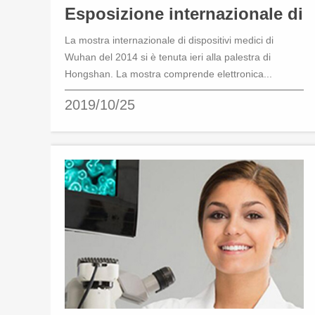
Esposizione internazionale di
La mostra internazionale di dispositivi medici di
dispositivi...
Wuhan del 2014 si è tenuta ieri alla palestra di
Hongshan. La mostra comprende elettronica...
2019/10/25