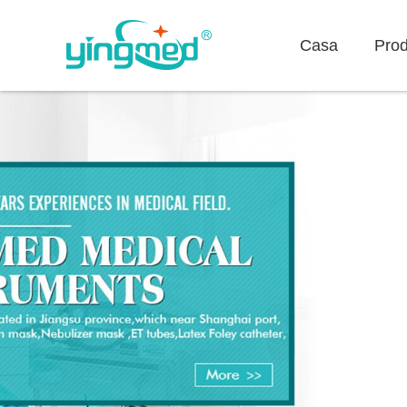
Casa
Prod