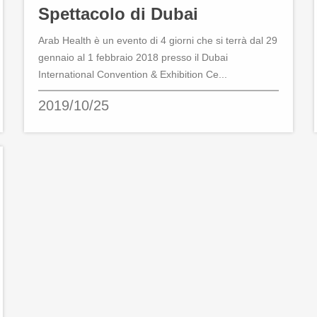
Spettacolo di Dubai
Arab Health è un evento di 4 giorni che si terrà dal 29
gennaio al 1 febbraio 2018 presso il Dubai
International Convention & Exhibition Ce...
2019/10/25