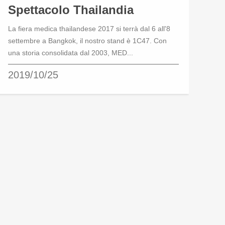
Spettacolo Thailandia
La fiera medica thailandese 2017 si terrà dal 6 all'8
settembre a Bangkok, il nostro stand è 1C47. Con
una storia consolidata dal 2003, MED...
2019/10/25