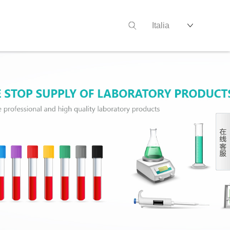
Italia