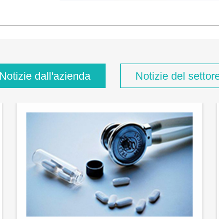
Notizie dall'azienda
Notizie del settor